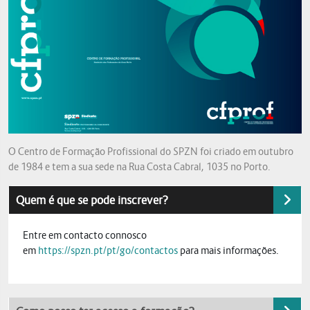
O Centro de Formação Profissional do SPZN foi criado em outubro
de 1984 e tem a sua sede na Rua Costa Cabral, 1035 no Porto.
Quem é que se pode inscrever?
Entre em contacto connosco
em
https://spzn.pt/pt/go/contactos
para mais informações.