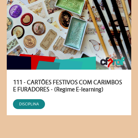
111 - CARTÕES FESTIVOS COM CARIMBOS
E FURADORES - (Regime E-learning)
DISCIPLINA