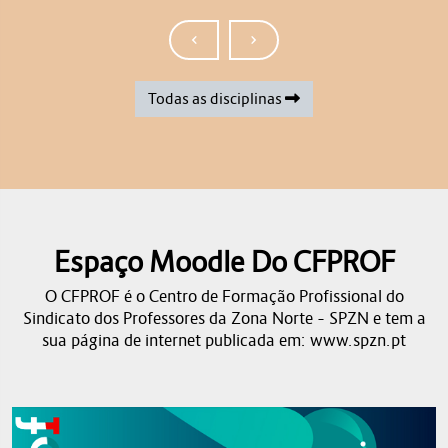
‹
›
Todas as disciplinas
Espaço Moodle Do CFPROF
O CFPROF é o Centro de Formação Profissional do
Sindicato dos Professores da Zona Norte – SPZN e tem a
sua página de internet publicada em: www.spzn.pt