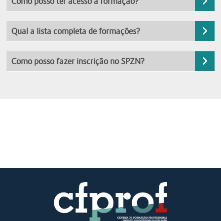
Como posso ter acesso a formação?
Qual a lista completa de formações?
Como posso fazer inscrição no SPZN?