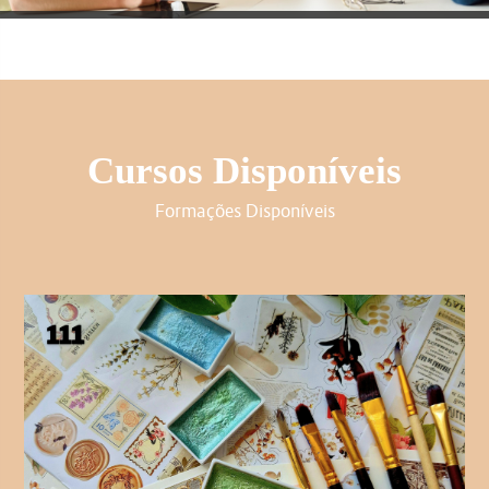
Cursos Disponíveis
Formações Disponíveis