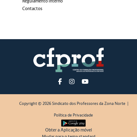
Regulamento Interno
Contactos
Blocos adicionais
Copyright © 2026 Sindicato dos Professores da Zona Norte
|
Política de Privacidade
Obter a Aplicação móvel
Mudar para o tema standard