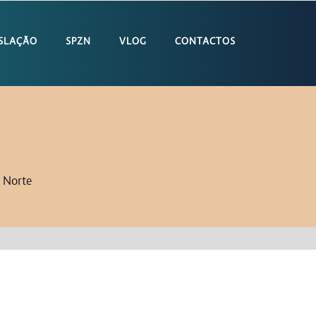
ISLAÇÃO
SPZN
VLOG
CONTACTOS
a Norte