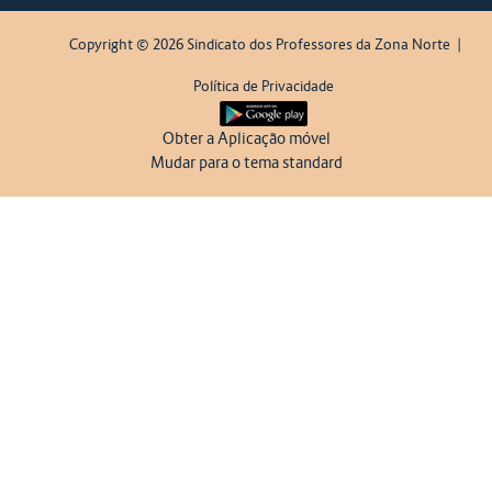
Copyright © 2026 Sindicato dos Professores da Zona Norte
|
Política de Privacidade
Obter a Aplicação móvel
Mudar para o tema standard